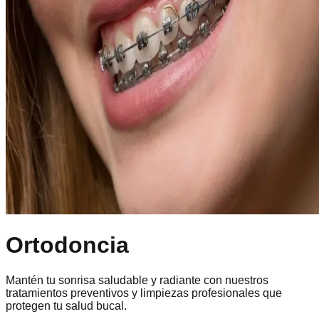
Ortodoncia
Mantén tu sonrisa saludable y radiante con nuestros
tratamientos preventivos y limpiezas profesionales que
protegen tu salud bucal.