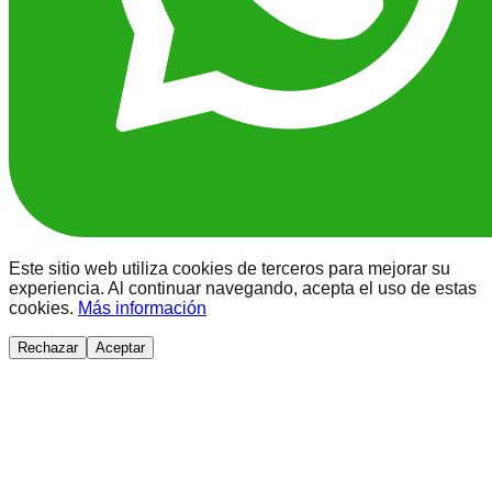
Este sitio web utiliza cookies de terceros para mejorar su
experiencia. Al continuar navegando, acepta el uso de estas
cookies.
Más información
Rechazar
Aceptar