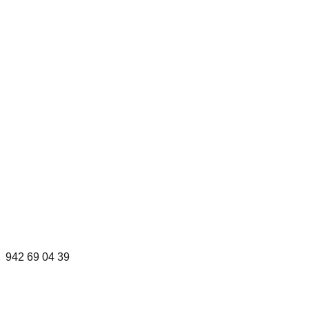
942 69 04 39