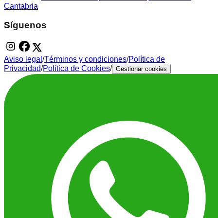
Cantabria
Síguenos
Aviso legal
/
Términos y condiciones
/
Política de
Privacidad
/
Política de Cookies
/
Gestionar cookies