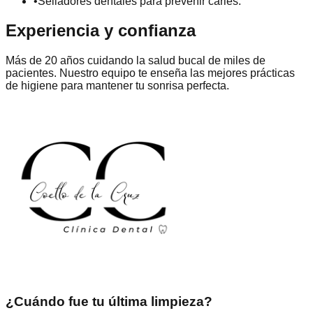
•
Selladores dentales para prevenir caries.
Experiencia y confianza
Más de 20 años cuidando la salud bucal de miles de
pacientes. Nuestro equipo te enseña las mejores prácticas
de higiene para mantener tu sonrisa perfecta.
¿Cuándo fue tu última limpieza?