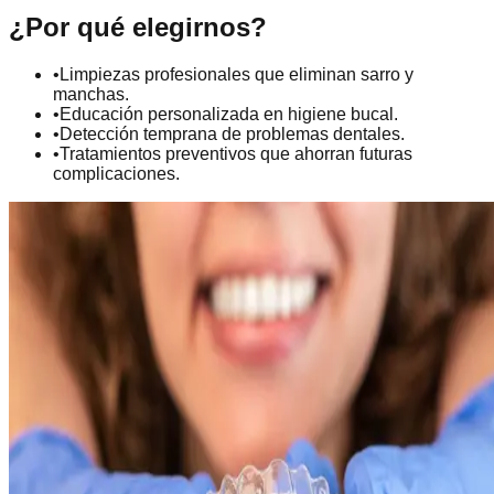
¿Por qué elegirnos?
•
Limpiezas profesionales que eliminan sarro y
manchas.
•
Educación personalizada en higiene bucal.
•
Detección temprana de problemas dentales.
•
Tratamientos preventivos que ahorran futuras
complicaciones.