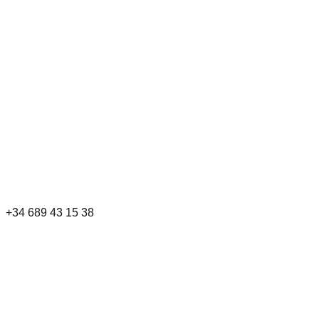
+34 689 43 15 38