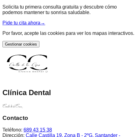
Solicita tu primera consulta gratuita y descubre cómo
podemos mantener tu sonrisa saludable.
Pide tu cita ahora
→
Por favor, acepte las cookies para ver los mapas interactivos.
Gestionar cookies
Clínica Dental
Coello de la Cruz
Contacto
Teléfono:
689 43 15 38
Dirección:
Calle Castilla 19, Zona B - 2ºG, Santander -