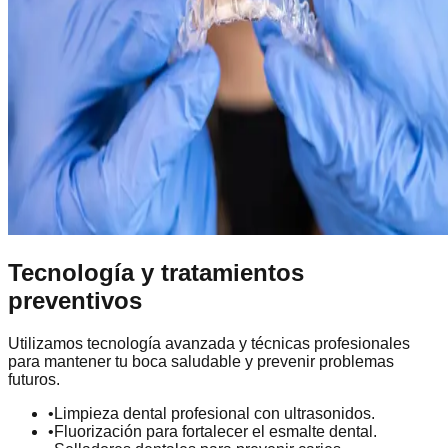
Tecnología y tratamientos
preventivos
Utilizamos tecnología avanzada y técnicas profesionales
para mantener tu boca saludable y prevenir problemas
futuros.
•
Limpieza dental profesional con ultrasonidos.
•
Fluorización para fortalecer el esmalte dental.