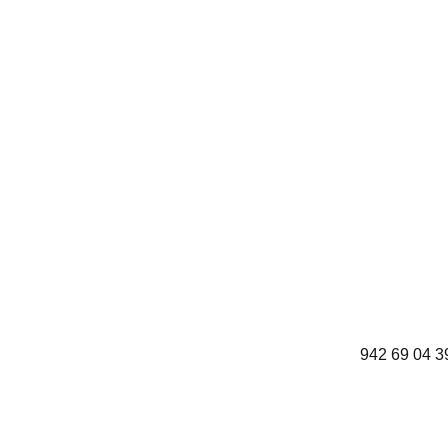
942 69 04 3