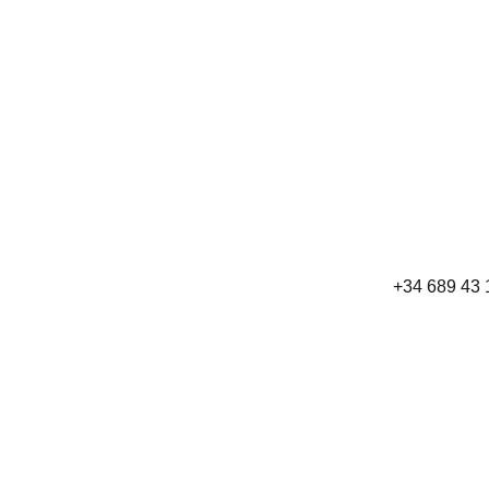
+34 689 43 