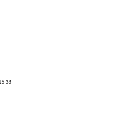
15 38