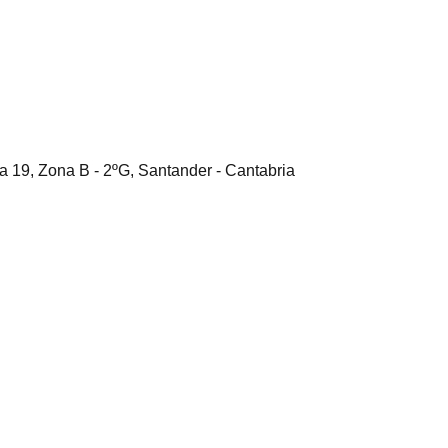
la 19, Zona B - 2ºG, Santander - Cantabria